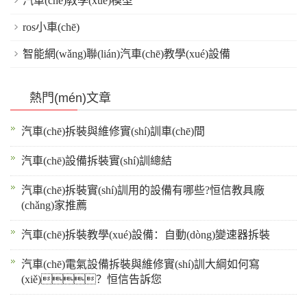
汽車(chē)教學(xué)模型
ros小車(chē)
智能網(wǎng)聯(lián)汽車(chē)教學(xué)設備
熱門(mén)文章
汽車(chē)拆裝與維修實(shí)訓車(chē)間
汽車(chē)設備拆裝實(shí)訓總結
汽車(chē)拆裝實(shí)訓用的設備有哪些?恒信教具廠
(chǎng)家推薦
汽車(chē)拆裝教學(xué)設備：自動(dòng)變速器拆裝
汽車(chē)電氣設備拆裝與維修實(shí)訓大綱如何寫
(xiě)？恒信告訴您