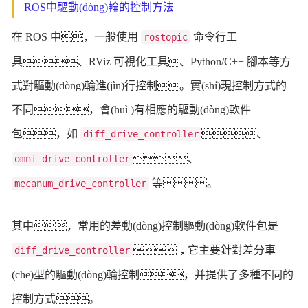
ROS中驅動(dòng)輪的控制方法
在 ROS 中，一般使用
命令行工
rostopic
具、RViz 可視化工具、Python/C++ 腳本等方
式對驅動(dòng)輪進(jìn)行控制。實(shí)現控制方式的
不同，會(huì )有相應的驅動(dòng)軟件
包，如
、
diff_drive_controller
、
omni_drive_controller
等。
mecanum_drive_controller
其中，常用的差動(dòng)控制驅動(dòng)軟件包是
，它主要針對差分車
diff_drive_controller
(chē)型的驅動(dòng)輪控制，并提供了多種不同的
控制方式。