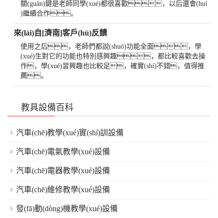
關(guān)鍵是老師同學(xué)都很喜歡，以后還會(huì
)繼續合作。
來(lái)自[濟南]客戶(hù)反饋
使用之后，老師們都說(shuō)功能全面，學
(xué)生對它的功能也特別感興趣，都比較喜歡去操
作，學(xué)習興趣也比較足，確實(shí)不錯，值得推
薦。
教具設備百科
汽車(chē)教學(xué)實(shí)訓設備
汽車(chē)電氣教學(xué)設備
汽車(chē)電器教學(xué)設備
汽車(chē)維修教學(xué)設備
發(fā)動(dòng)機教學(xué)設備