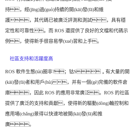
持，經(jīng)過(guò)持續的開(kāi)發(fā)和維
護，其代碼已被廣泛評測和測試，具有穩
定性和可靠性。而 ROS 還提供了良好的文檔和代碼示
例，使得新手很容易學(xué)習和上手。
社區支持和活躍度高
ROS 軟件生態(tài)圈非?；钴S，有大量的開
(kāi)發(fā)者和用戶(hù)，并有一個(gè)完備的軟件倉
庫，因此 ROS 的應用非常廣泛。ROS 的社區
提供了廣泛的支持和貢獻，使得新的驅動(dòng)輪控制和
應用場(chǎng)景得以快速地被開(kāi)發(fā)和推
廣。