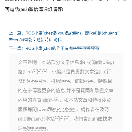
可電話(huà)微信溝通訂購等!
上一篇：ROS小車(chē)優(yōu)點(diǎn)：開(kāi)創(chuàng )
未來(lái)智能交通新時(shí)代
下一篇：ROS小車(chē)的作用有哪些？
文章聲明：本站部分文章信息來(lái)源網(wǎng)
絡(luò )，小編只是負責對文章進(jìn)行
整理、排版、編輯，轉載目
的在于傳遞更多的信息,并不是贊同和驗證文章
內容的真實(shí)性，如本站文章和轉稿涉及
版權等問(wèn)題，請作者在及時
(shí)聯(lián)系本站，我們會(huì )盡快處
理。