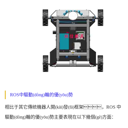
ROS中驅動(dòng)輪的優(yōu)勢
相比于其它傳統機器人開(kāi)發(fā)框架，ROS 中
驅動(dòng)輪的優(yōu)勢主要表現在以下幾個(gè)方面：