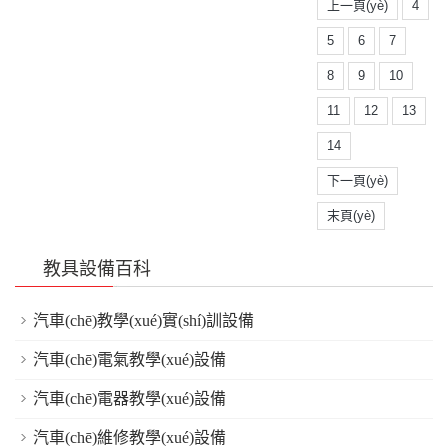
上一頁(yè)
4
5
6
7
8
9
10
11
12
13
14
下一頁(yè)
末頁(yè)
教具設備百科
汽車(chē)教學(xué)實(shí)訓設備
汽車(chē)電氣教學(xué)設備
汽車(chē)電器教學(xué)設備
汽車(chē)維修教學(xué)設備